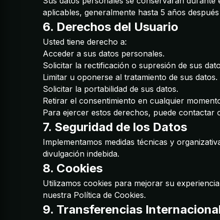
Sus datos personales se conservarán durante el
aplicables, generalmente hasta 5 años después d
6. Derechos del Usuario
Usted tiene derecho a:
Acceder a sus datos personales.
Solicitar la rectificación o supresión de sus dato
Limitar u oponerse al tratamiento de sus datos.
Solicitar la portabilidad de sus datos.
Retirar el consentimiento en cualquier momento s
Para ejercer estos derechos, puede contactar
7. Seguridad de los Datos
Implementamos medidas técnicas y organizativa
divulgación indebida.
8. Cookies
Utilizamos cookies para mejorar su experienci
nuestra
Política de Cookies
.
9. Transferencias Internaciona