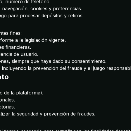
co, número de teléfono.
de navegación, cookies y preferencias.
ago para procesar depósitos y retiros.
tes fines:
forme a la legislación vigente.
es financieras.
iencia de usuario.
nes, siempre que haya dado su consentimiento.
, incluyendo la prevención del fraude y el juego responsabl
nto
o de la plataforma).
onales.
torias.
ntizar la seguridad y prevención de fraudes.