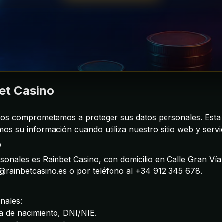
bet Casino
nos comprometemos a proteger sus datos personales. Esta 
 su información cuando utiliza nuestro sitio web y servi
o
rsonales es Rainbet Casino, con domicilio en Calle Gran Ví
@rainbetcasino.es
o por teléfono al +34 912 345 678.
nales:
ha de nacimiento, DNI/NIE.